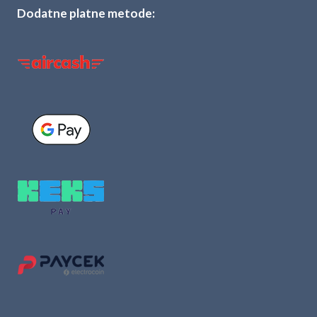
Dodatne platne metode: