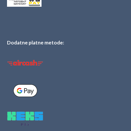
Dodatne platne metode: