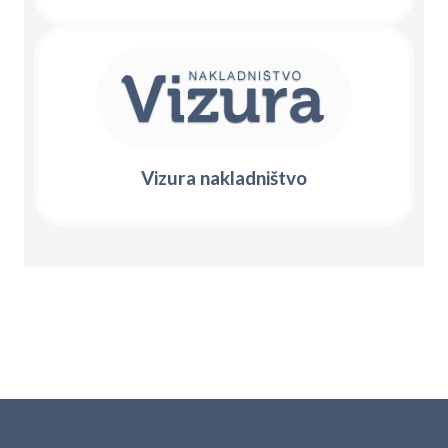
Vizura nakladništvo