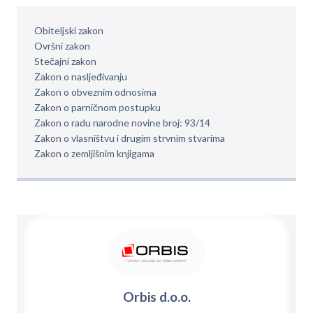
Obiteljski zakon
Ovršni zakon
Stečajni zakon
Zakon o nasljeđivanju
Zakon o obveznim odnosima
Zakon o parničnom postupku
Zakon o radu narodne novine broj: 93/14
Zakon o vlasništvu i drugim strvnim stvarima
Zakon o zemljišnim knjigama
Orbis d.o.o.