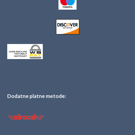
Dodatne platne metode: