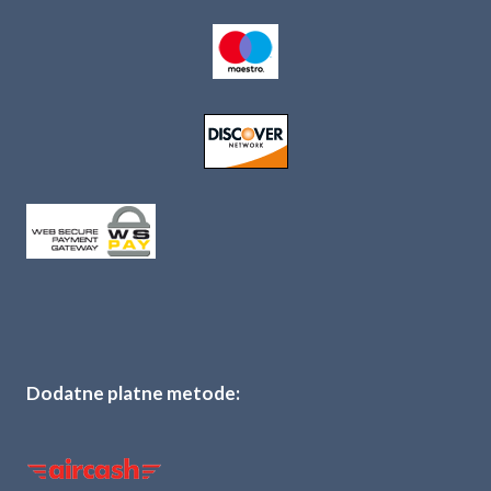
Dodatne platne metode: