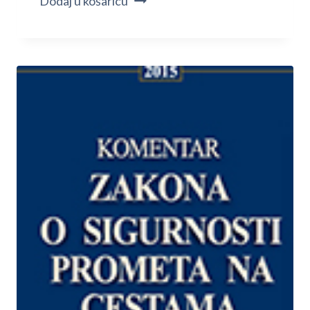
Dodaj u košaricu