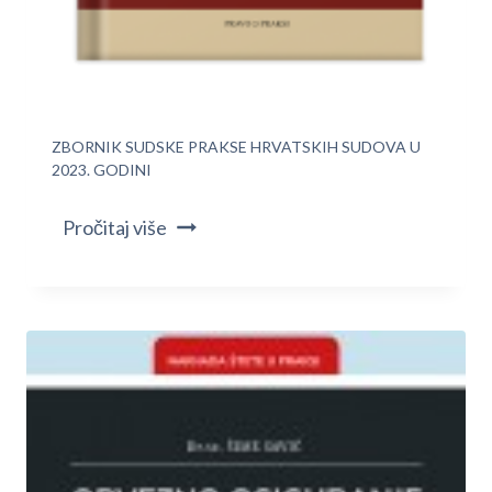
ZBORNIK SUDSKE PRAKSE HRVATSKIH SUDOVA U
2023. GODINI
Pročitaj više