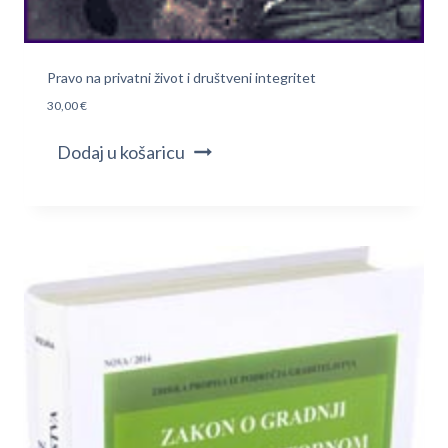
Pravo na privatni život i društveni integritet
30,00
€
Dodaj u košaricu