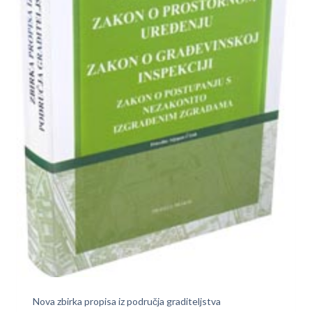
Nova zbirka propisa iz područja graditeljstva